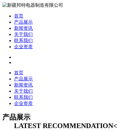
首页
产品展示
新闻资讯
关于我们
联系我们
企业资质
首页
产品展示
新闻资讯
关于我们
联系我们
企业资质
产品展示
LATEST RECOMMENDATION<