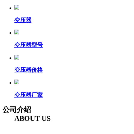
变压器
变压器型号
变压器价格
变压器厂家
公司介绍
ABOUT US