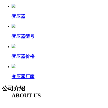
变压器
变压器型号
变压器价格
变压器厂家
公司介绍
ABOUT US