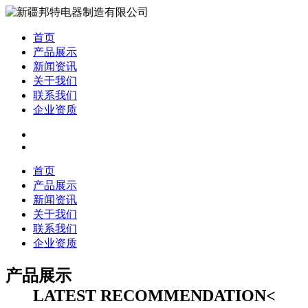
首页
产品展示
新闻资讯
关于我们
联系我们
企业资质
首页
产品展示
新闻资讯
关于我们
联系我们
企业资质
产品展示
LATEST RECOMMENDATION<