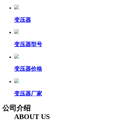
变压器
变压器型号
变压器价格
变压器厂家
公司介绍
ABOUT US