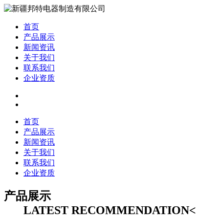
首页
产品展示
新闻资讯
关于我们
联系我们
企业资质
首页
产品展示
新闻资讯
关于我们
联系我们
企业资质
产品展示
LATEST RECOMMENDATION<