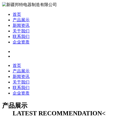
首页
产品展示
新闻资讯
关于我们
联系我们
企业资质
首页
产品展示
新闻资讯
关于我们
联系我们
企业资质
产品展示
LATEST RECOMMENDATION<