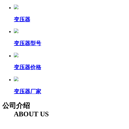
变压器
变压器型号
变压器价格
变压器厂家
公司介绍
ABOUT US