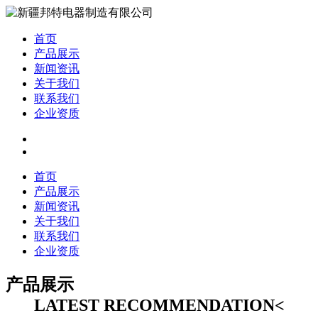
首页
产品展示
新闻资讯
关于我们
联系我们
企业资质
首页
产品展示
新闻资讯
关于我们
联系我们
企业资质
产品展示
LATEST RECOMMENDATION<