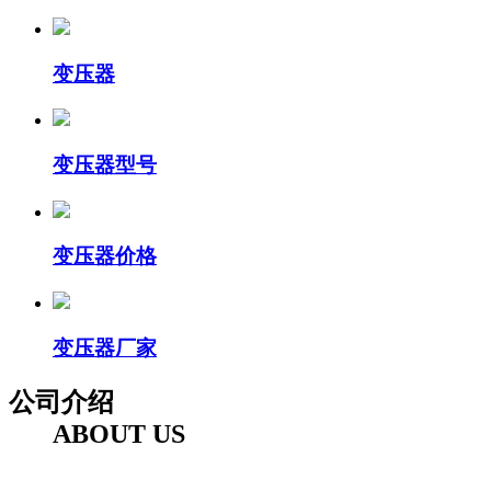
变压器
变压器型号
变压器价格
变压器厂家
公司介绍
ABOUT US